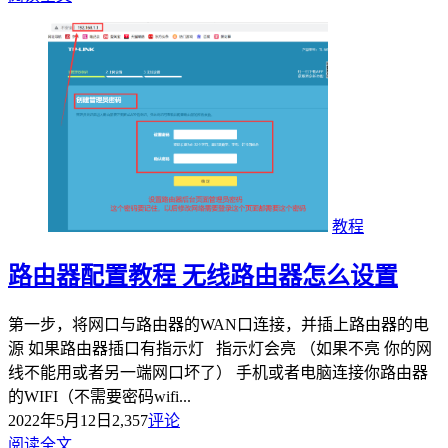
教程
路由器配置教程 无线路由器怎么设置
第一步，将网口与路由器的WAN口连接，并插上路由器的电
源 如果路由器插口有指示灯 指示灯会亮 （如果不亮 你的网
线不能用或者另一端网口坏了） 手机或者电脑连接你路由器
的WIFI（不需要密码wifi...
2022年5月12日
2,357
评论
阅读全文